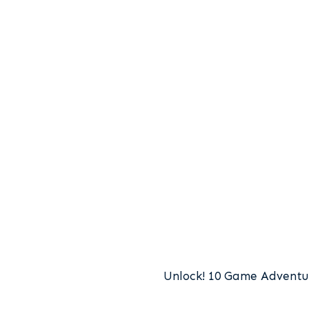
Unlock! 10 Game Adventu