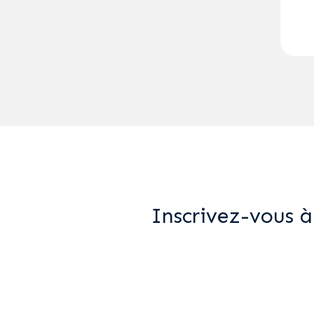
Inscrivez-vous à