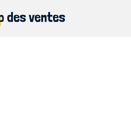
p des ventes