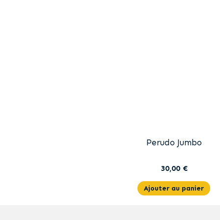
Perudo Jumbo
30,00 €
Ajouter au panier