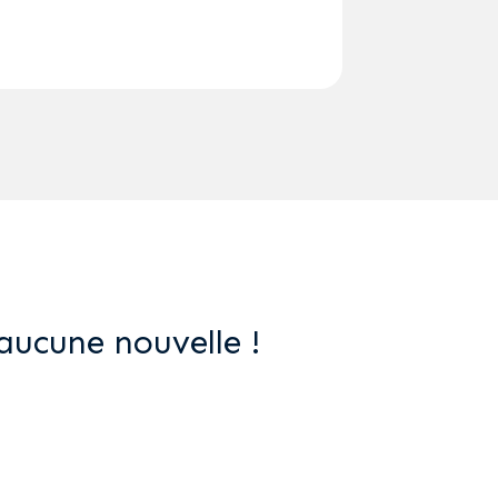
aucune nouvelle !