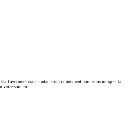
, les Taverniers vous contacteront rapidement pour vous indiquer la
r votre soutien !