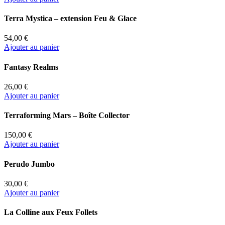
Terra Mystica – extension Feu & Glace
54,00 €
Ajouter au panier
Fantasy Realms
26,00 €
Ajouter au panier
Terraforming Mars – Boîte Collector
150,00 €
Ajouter au panier
Perudo Jumbo
30,00 €
Ajouter au panier
La Colline aux Feux Follets