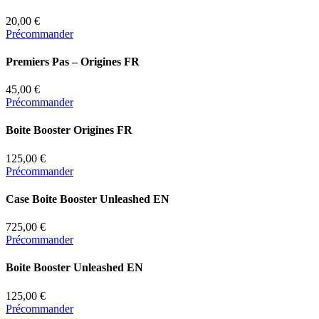
20,00 €
Précommander
Premiers Pas – Origines FR
45,00 €
Précommander
Boite Booster Origines FR
125,00 €
Précommander
Case Boite Booster Unleashed EN
725,00 €
Précommander
Boite Booster Unleashed EN
125,00 €
Précommander