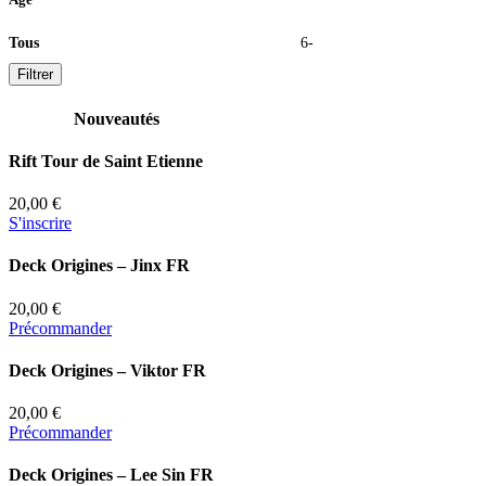
Tous
6-
Filtrer
Nouveautés
Rift Tour de Saint Etienne
20,00 €
S'inscrire
Deck Origines – Jinx FR
20,00 €
Précommander
Deck Origines – Viktor FR
20,00 €
Précommander
Deck Origines – Lee Sin FR