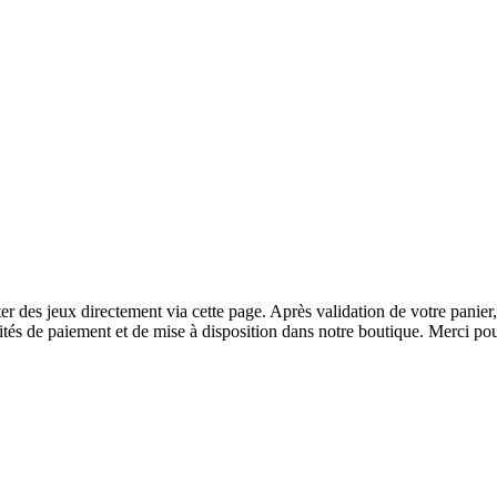
r des jeux directement via cette page. Après validation de votre panier
tés de paiement et de mise à disposition dans notre boutique. Merci pou