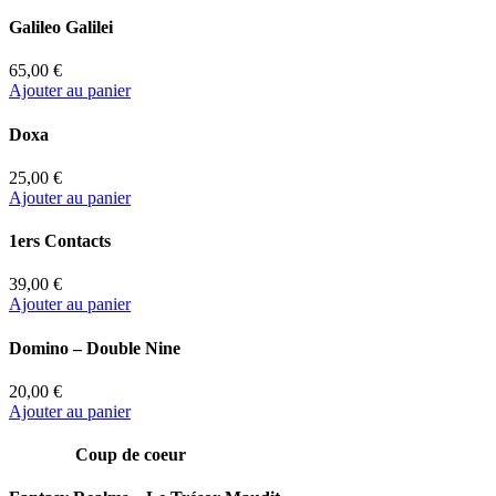
Galileo Galilei
65,00 €
Ajouter au panier
Doxa
25,00 €
Ajouter au panier
1ers Contacts
39,00 €
Ajouter au panier
Domino – Double Nine
20,00 €
Ajouter au panier
Coup de coeur