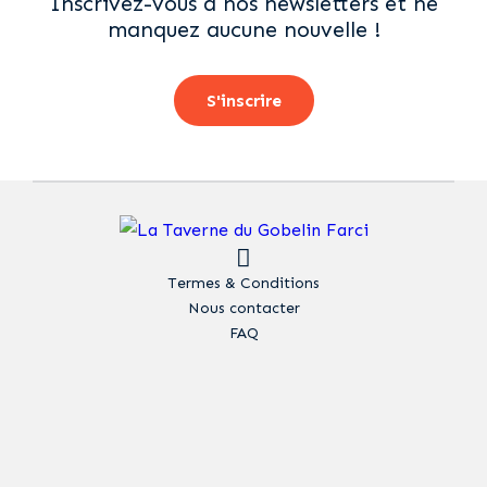
Inscrivez-vous à nos newsletters et ne
manquez aucune nouvelle !
S'inscrire
Termes & Conditions
Nous contacter
FAQ