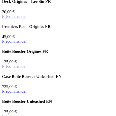
Deck Origines – Lee Sin FR
20,00 €
Précommander
Premiers Pas – Origines FR
45,00 €
Précommander
Boite Booster Origines FR
125,00 €
Précommander
Case Boite Booster Unleashed EN
725,00 €
Précommander
Boite Booster Unleashed EN
125,00 €