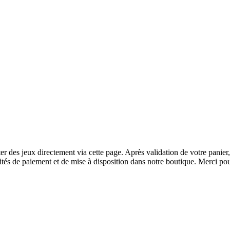
r des jeux directement via cette page. Après validation de votre panier
tés de paiement et de mise à disposition dans notre boutique. Merci pou