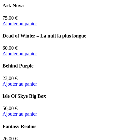
Ark Nova
75,00 €
Ajouter au panier
Dead of Winter – La nuit la plus longue
60,00 €
Ajouter au panier
Behind Purple
23,00 €
Ajouter au panier
Isle Of Skye Big Box
56,00 €
Ajouter au panier
Fantasy Realms
26,00 €