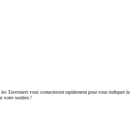
, les Taverniers vous contacteront rapidement pour vous indiquer la
r votre soutien !