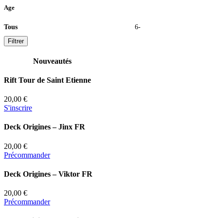
Age
Tous
6-
Filtrer
Nouveautés
Rift Tour de Saint Etienne
20,00 €
S'inscrire
Deck Origines – Jinx FR
20,00 €
Précommander
Deck Origines – Viktor FR
20,00 €
Précommander