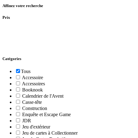
Affinez votre recherche
Prix
Catégories
Tous
Accessoire
Accessoires
Booknook
Calendrier de l'Avent
Casse-tête
Construction
Enquête et Escape Game
JDR
Jeu d'extérieur
Jeu de cartes à Collectionner