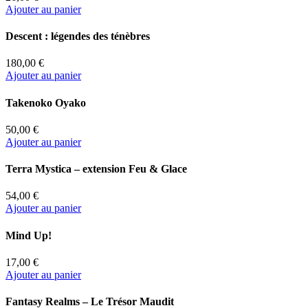
Ajouter au panier
Descent : légendes des ténèbres
180,00 €
Ajouter au panier
Takenoko Oyako
50,00 €
Ajouter au panier
Terra Mystica – extension Feu & Glace
54,00 €
Ajouter au panier
Mind Up!
17,00 €
Ajouter au panier
Fantasy Realms – Le Trésor Maudit