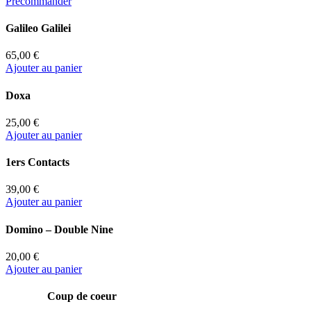
Précommander
Galileo Galilei
65,00 €
Ajouter au panier
Doxa
25,00 €
Ajouter au panier
1ers Contacts
39,00 €
Ajouter au panier
Domino – Double Nine
20,00 €
Ajouter au panier
Coup de coeur