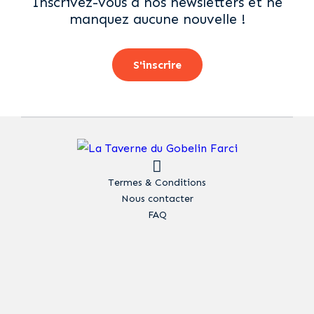
Inscrivez-vous à nos newsletters et ne
manquez aucune nouvelle !
S'inscrire
Termes & Conditions
Nous contacter
FAQ