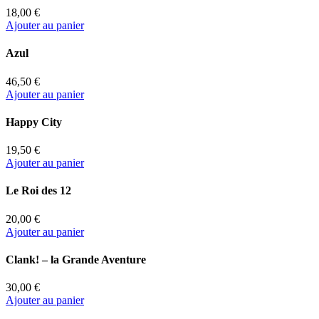
18,00 €
Ajouter au panier
Azul
46,50 €
Ajouter au panier
Happy City
19,50 €
Ajouter au panier
Le Roi des 12
20,00 €
Ajouter au panier
Clank! – la Grande Aventure
30,00 €
Ajouter au panier