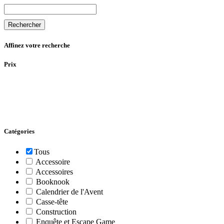
Rechercher
Affinez votre recherche
Prix
Catégories
Tous
Accessoire
Accessoires
Booknook
Calendrier de l'Avent
Casse-tête
Construction
Enquête et Escape Game