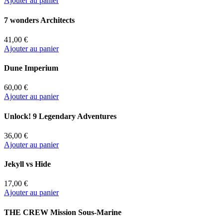
Ajouter au panier
7 wonders Architects
41,00 €
Ajouter au panier
Dune Imperium
60,00 €
Ajouter au panier
Unlock! 9 Legendary Adventures
36,00 €
Ajouter au panier
Jekyll vs Hide
17,00 €
Ajouter au panier
THE CREW Mission Sous-Marine