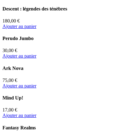
Descent : légendes des ténèbres
180,00 €
Ajouter au panier
Perudo Jumbo
30,00 €
Ajouter au panier
Ark Nova
75,00 €
Ajouter au panier
Mind Up!
17,00 €
Ajouter au panier
Fantasy Realms