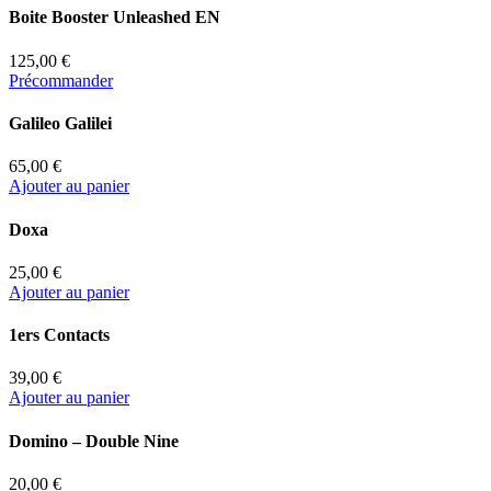
Boite Booster Unleashed EN
125,00 €
Précommander
Galileo Galilei
65,00 €
Ajouter au panier
Doxa
25,00 €
Ajouter au panier
1ers Contacts
39,00 €
Ajouter au panier
Domino – Double Nine
20,00 €