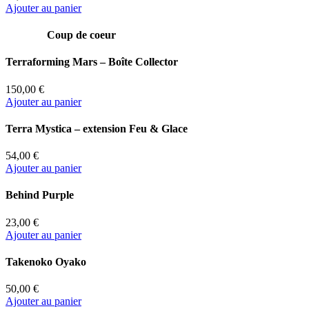
Ajouter au panier
Coup de coeur
Terraforming Mars – Boîte Collector
150,00 €
Ajouter au panier
Terra Mystica – extension Feu & Glace
54,00 €
Ajouter au panier
Behind Purple
23,00 €
Ajouter au panier
Takenoko Oyako
50,00 €
Ajouter au panier