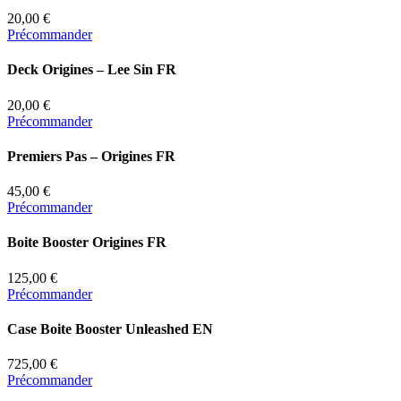
20,00 €
Précommander
Deck Origines – Lee Sin FR
20,00 €
Précommander
Premiers Pas – Origines FR
45,00 €
Précommander
Boite Booster Origines FR
125,00 €
Précommander
Case Boite Booster Unleashed EN
725,00 €
Précommander