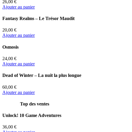
26,00 €
Ajouter au panier
Fantasy Realms – Le Trésor Maudit
20,00 €
Ajouter au panier
Osmosis
24,00 €
Ajouter au panier
Dead of Winter – La nuit la plus longue
60,00 €
Ajouter au panier
Top des ventes
Unlock! 10 Game Adventures
36,00 €