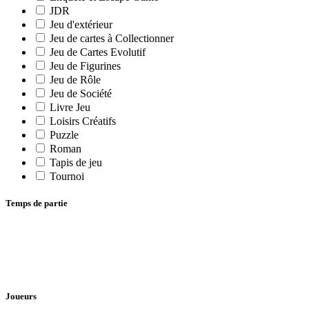
JDR
Jeu d'extérieur
Jeu de cartes à Collectionner
Jeu de Cartes Evolutif
Jeu de Figurines
Jeu de Rôle
Jeu de Société
Livre Jeu
Loisirs Créatifs
Puzzle
Roman
Tapis de jeu
Tournoi
Temps de partie
Joueurs