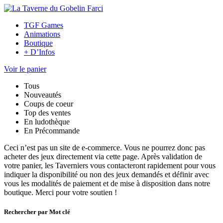
TGF Games
Animations
Boutique
+ D’Infos
Voir le panier
Tous
Nouveautés
Coups de coeur
Top des ventes
En ludothèque
En Précommande
Ceci n’est pas un site de e-commerce. Vous ne pourrez donc pas
acheter des jeux directement via cette page. Après validation de
votre panier, les Taverniers vous contacteront rapidement pour vous
indiquer la disponibilité ou non des jeux demandés et définir avec
vous les modalités de paiement et de mise à disposition dans notre
boutique. Merci pour votre soutien !
Rechercher par Mot clé