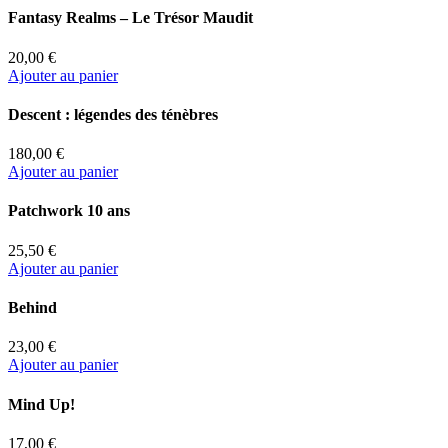
Fantasy Realms – Le Trésor Maudit
20,00 €
Ajouter au panier
Descent : légendes des ténèbres
180,00 €
Ajouter au panier
Patchwork 10 ans
25,50 €
Ajouter au panier
Behind
23,00 €
Ajouter au panier
Mind Up!
17,00 €