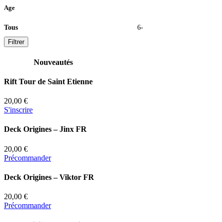
Age
Tous
6-
Filtrer
Nouveautés
Rift Tour de Saint Etienne
20,00 €
S'inscrire
Deck Origines – Jinx FR
20,00 €
Précommander
Deck Origines – Viktor FR
20,00 €
Précommander