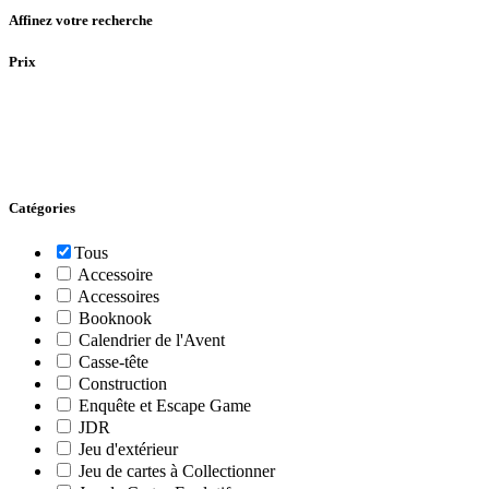
Affinez votre recherche
Prix
Catégories
Tous
Accessoire
Accessoires
Booknook
Calendrier de l'Avent
Casse-tête
Construction
Enquête et Escape Game
JDR
Jeu d'extérieur
Jeu de cartes à Collectionner