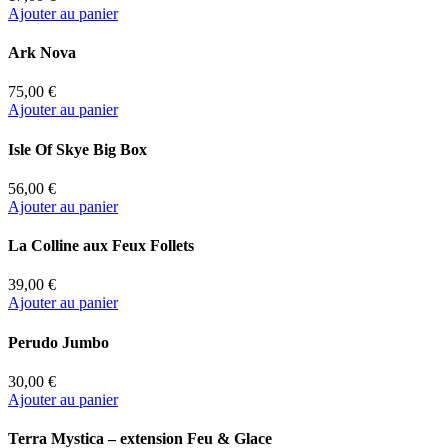
Ajouter au panier
Ark Nova
75,00 €
Ajouter au panier
Isle Of Skye Big Box
56,00 €
Ajouter au panier
La Colline aux Feux Follets
39,00 €
Ajouter au panier
Perudo Jumbo
30,00 €
Ajouter au panier
Terra Mystica – extension Feu & Glace