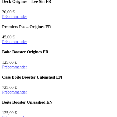
Deck Origines – Lee Sin FR
20,00 €
Précommander
Premiers Pas – Origines FR
45,00 €
Précommander
Boite Booster Origines FR
125,00 €
Précommander
Case Boite Booster Unleashed EN
725,00 €
Précommander
Boite Booster Unleashed EN
125,00 €