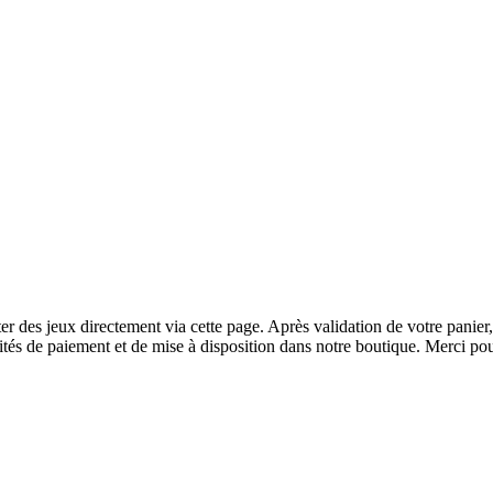
r des jeux directement via cette page. Après validation de votre panier
tés de paiement et de mise à disposition dans notre boutique. Merci pou