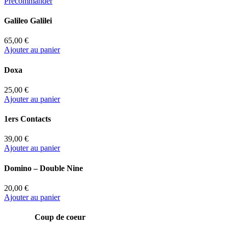
Précommander
Galileo Galilei
65,00 €
Ajouter au panier
Doxa
25,00 €
Ajouter au panier
1ers Contacts
39,00 €
Ajouter au panier
Domino – Double Nine
20,00 €
Ajouter au panier
Coup de coeur