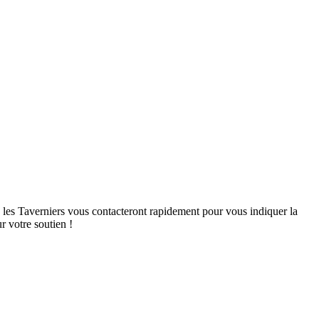
, les Taverniers vous contacteront rapidement pour vous indiquer la
r votre soutien !