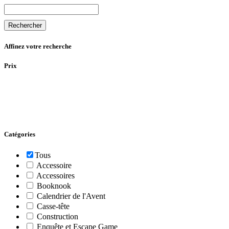
Rechercher
Affinez votre recherche
Prix
Catégories
Tous
Accessoire
Accessoires
Booknook
Calendrier de l'Avent
Casse-tête
Construction
Enquête et Escape Game