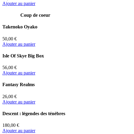
Ajouter au panier
Coup de coeur
Takenoko Oyako
50,00 €
Ajouter au panier
Isle Of Skye Big Box
56,00 €
Ajouter au panier
Fantasy Realms
26,00 €
Ajouter au panier
Descent : légendes des ténèbres
180,00 €
Ajouter au panier