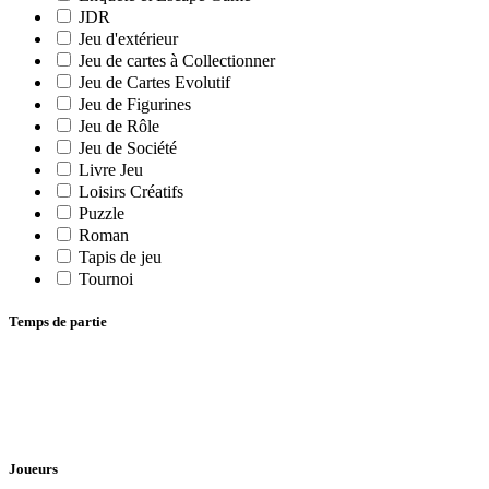
JDR
Jeu d'extérieur
Jeu de cartes à Collectionner
Jeu de Cartes Evolutif
Jeu de Figurines
Jeu de Rôle
Jeu de Société
Livre Jeu
Loisirs Créatifs
Puzzle
Roman
Tapis de jeu
Tournoi
Temps de partie
Joueurs