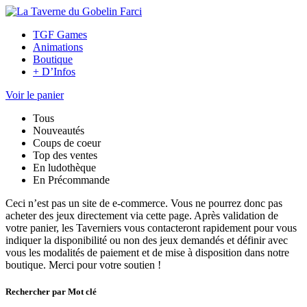
TGF Games
Animations
Boutique
+ D’Infos
Voir le panier
Tous
Nouveautés
Coups de coeur
Top des ventes
En ludothèque
En Précommande
Ceci n’est pas un site de e-commerce. Vous ne pourrez donc pas
acheter des jeux directement via cette page. Après validation de
votre panier, les Taverniers vous contacteront rapidement pour vous
indiquer la disponibilité ou non des jeux demandés et définir avec
vous les modalités de paiement et de mise à disposition dans notre
boutique. Merci pour votre soutien !
Rechercher par Mot clé