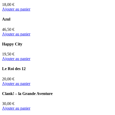
18,00 €
Ajouter au panier
Azul
46,50 €
Ajouter au panier
Happy City
19,50 €
Ajouter au panier
Le Roi des 12
20,00 €
Ajouter au panier
Clank! – la Grande Aventure
30,00 €
Ajouter au panier