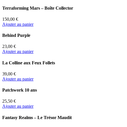
Terraforming Mars – Boîte Collector
150,00 €
Ajouter au panier
Behind Purple
23,00 €
Ajouter au panier
La Colline aux Feux Follets
39,00 €
Ajouter au panier
Patchwork 10 ans
25,50 €
Ajouter au panier
Fantasy Realms – Le Trésor Maudit