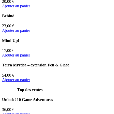
20,00 €
Ajouter au panier
Behind
23,00 €
Ajouter au panier
Mind Up!
17,00 €
Ajouter au panier
Terra Mystica – extension Feu & Glace
54,00 €
Ajouter au panier
Top des ventes
Unlock! 10 Game Adventures
36,00 €