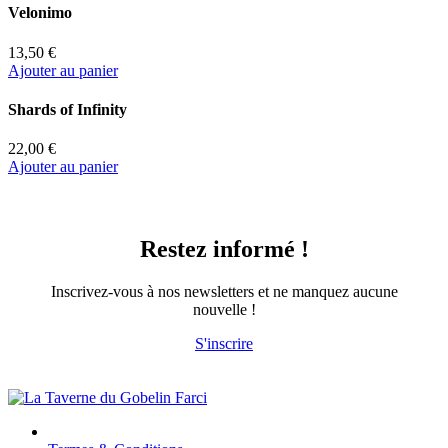
Velonimo
13,50 €
Ajouter au panier
Shards of Infinity
22,00 €
Ajouter au panier
Restez informé !
Inscrivez-vous à nos newsletters et ne manquez aucune
nouvelle !
S'inscrire