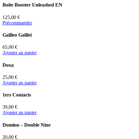
Boite Booster Unleashed EN
125,00 €
Précommander
Galileo Galilei
65,00 €
Ajouter au panier
Doxa
25,00 €
Ajouter au panier
1ers Contacts
39,00 €
Ajouter au panier
Domino – Double Nine
20,00 €