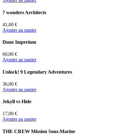
Ajouter au panier
7 wonders Architects
41,00 €
Ajouter au panier
Dune Imperium
60,00 €
Ajouter au panier
Unlock! 9 Legendary Adventures
36,00 €
Ajouter au panier
Jekyll vs Hide
17,00 €
Ajouter au panier
THE CREW Mission Sous-Marine