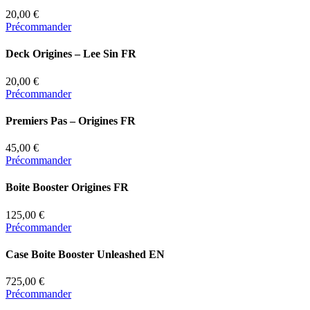
20,00 €
Précommander
Deck Origines – Lee Sin FR
20,00 €
Précommander
Premiers Pas – Origines FR
45,00 €
Précommander
Boite Booster Origines FR
125,00 €
Précommander
Case Boite Booster Unleashed EN
725,00 €
Précommander