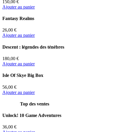
150,00 €
Ajouter au panier
Fantasy Realms
26,00 €
Ajouter au panier
Descent : légendes des ténèbres
180,00 €
Ajouter au panier
Isle Of Skye Big Box
56,00 €
Ajouter au panier
Top des ventes
Unlock! 10 Game Adventures
36,00 €