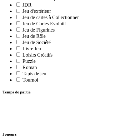
JDR
Jeu d'extérieur
Jeu de cartes à Collectionner
Jeu de Cartes Evolutif
Jeu de Figurines
Jeu de Rôle
Jeu de Société
Livre Jeu
Loisirs Créatifs
Puzzle
Roman
Tapis de jeu
Tournoi
Temps de partie
Joueurs