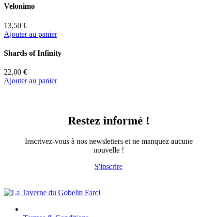
Velonimo
13,50 €
Ajouter au panier
Shards of Infinity
22,00 €
Ajouter au panier
Restez informé !
Inscrivez-vous à nos newsletters et ne manquez aucune
nouvelle !
S'inscrire