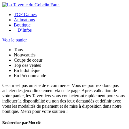
TGF Games
Animations
Boutique
+ D’Infos
Voir le panier
Tous
Nouveautés
Coups de coeur
Top des ventes
En ludothèque
En Précommande
Ceci n’est pas un site de e-commerce. Vous ne pourrez donc pas
acheter des jeux directement via cette page. Après validation de
votre panier, les Taverniers vous contacteront rapidement pour vous
indiquer la disponibilité ou non des jeux demandés et définir avec
vous les modalités de paiement et de mise à disposition dans notre
boutique. Merci pour votre soutien !
Rechercher par Mot clé