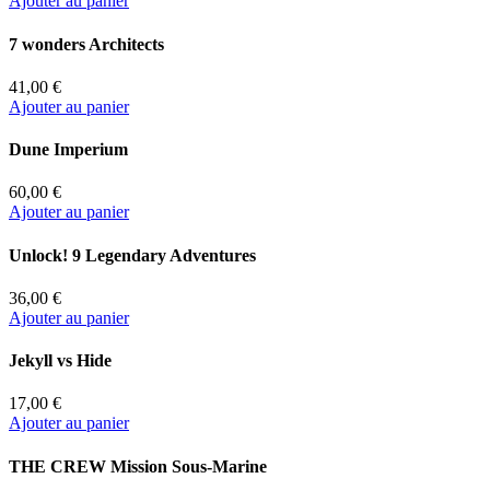
Ajouter au panier
7 wonders Architects
41,00 €
Ajouter au panier
Dune Imperium
60,00 €
Ajouter au panier
Unlock! 9 Legendary Adventures
36,00 €
Ajouter au panier
Jekyll vs Hide
17,00 €
Ajouter au panier
THE CREW Mission Sous-Marine