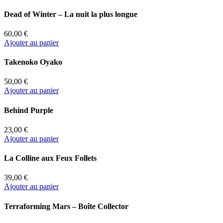
Dead of Winter – La nuit la plus longue
60,00 €
Ajouter au panier
Takenoko Oyako
50,00 €
Ajouter au panier
Behind Purple
23,00 €
Ajouter au panier
La Colline aux Feux Follets
39,00 €
Ajouter au panier
Terraforming Mars – Boîte Collector