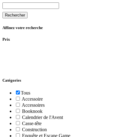
Rechercher
Affinez votre recherche
Prix
Catégories
Tous
Accessoire
Accessoires
Booknook
Calendrier de l'Avent
Casse-tête
Construction
Enquête et Escape Game