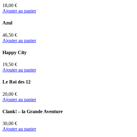
18,00 €
Ajouter au panier
Azul
46,50 €
Ajouter au panier
Happy City
19,50 €
Ajouter au panier
Le Roi des 12
20,00 €
Ajouter au panier
Clank! – la Grande Aventure
30,00 €
Ajouter au panier