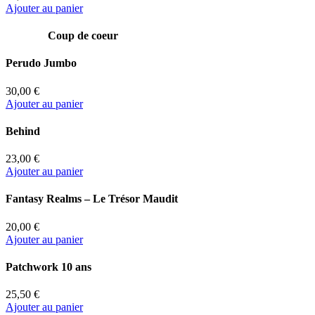
Ajouter au panier
Coup de coeur
Perudo Jumbo
30,00 €
Ajouter au panier
Behind
23,00 €
Ajouter au panier
Fantasy Realms – Le Trésor Maudit
20,00 €
Ajouter au panier
Patchwork 10 ans
25,50 €
Ajouter au panier