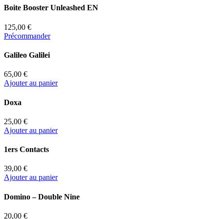
Boite Booster Unleashed EN
125,00 €
Précommander
Galileo Galilei
65,00 €
Ajouter au panier
Doxa
25,00 €
Ajouter au panier
1ers Contacts
39,00 €
Ajouter au panier
Domino – Double Nine
20,00 €