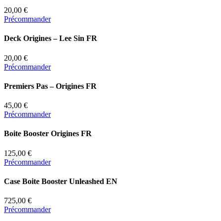
20,00 €
Précommander
Deck Origines – Lee Sin FR
20,00 €
Précommander
Premiers Pas – Origines FR
45,00 €
Précommander
Boite Booster Origines FR
125,00 €
Précommander
Case Boite Booster Unleashed EN
725,00 €
Précommander