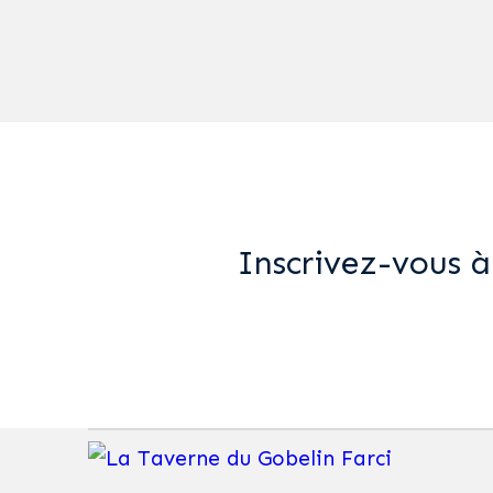
Inscrivez-vous à