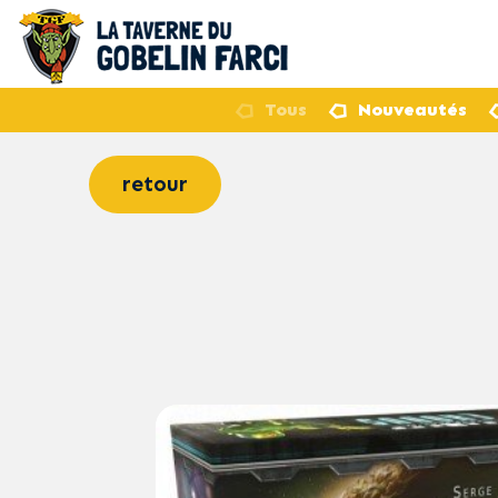
Tous
Nouveautés
retour