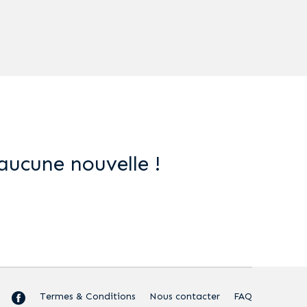
aucune nouvelle !
Termes & Conditions
Nous contacter
FAQ