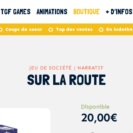
TGF GAMES
ANIMATIONS
BOUTIQUE
+ D’INFOS
Coups de coeur
Top des ventes
En ludoth
JEU DE SOCIÉTÉ / NARRATIF
SUR LA ROUTE
Disponible
20,00€