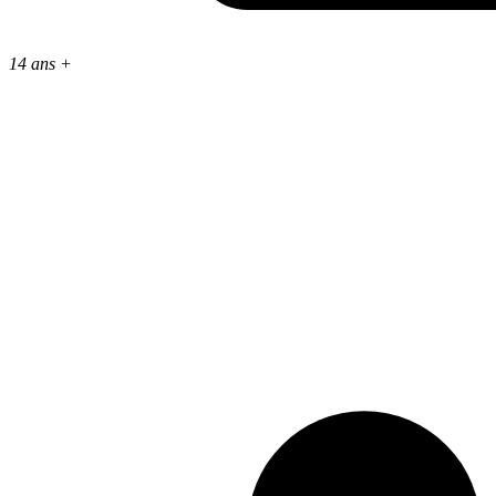
14 ans +