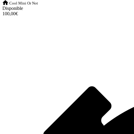
Cool Mini Or Not
Disponible
100,00€