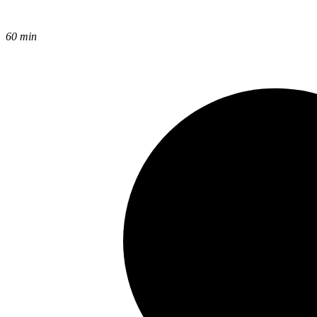
60 min