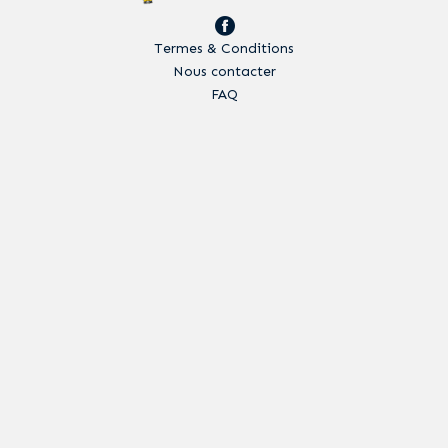
Termes & Conditions
Nous contacter
FAQ