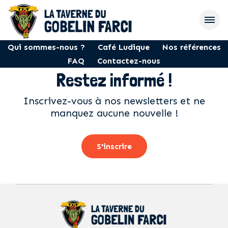
Qui sommes-nous ?
Café Ludique
Nos références
FAQ
Contactez-nous
Restez informé !
Inscrivez-vous à nos newsletters et ne
manquez aucune nouvelle !
S'inscrire