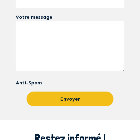
Votre message
Anti-Spam
Restez informé !