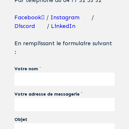
Facebook
/
Instagram
/
Discord
/
LinkedIn
En remplissant le formulaire suivant
:
Votre nom
*
Votre adresse de messagerie
*
Objet