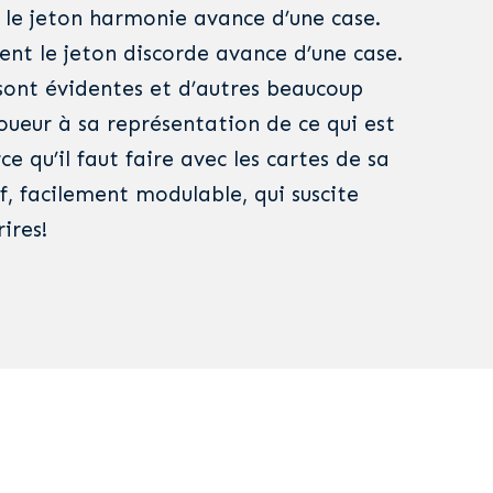
 le jeton harmonie avance d’une case.
ent le jeton discorde avance d’une case.
sont évidentes et d’autres beaucoup
oueur à sa représentation de ce qui est
ce qu’il faut faire avec les cartes de sa
f, facilement modulable, qui suscite
rires!