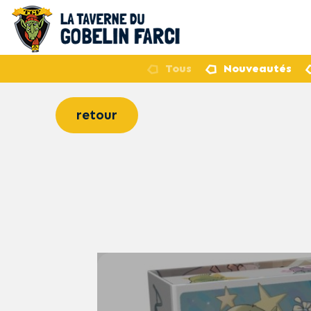
Tous
Nouveautés
retour