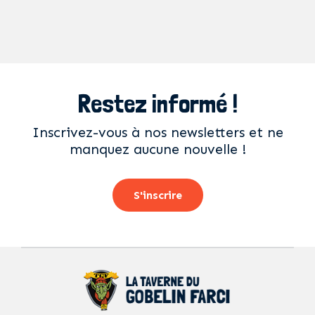
Restez informé !
Inscrivez-vous à nos newsletters et ne
manquez aucune nouvelle !
S'inscrire