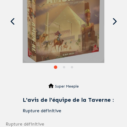
Super Meeple
L'avis de l'équipe de la Taverne :
Rupture définitive
Rupture définitive