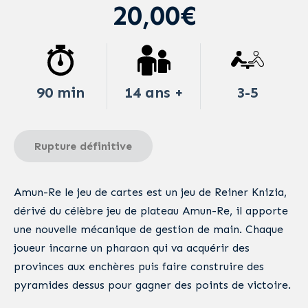
20,00€
90 min
14 ans +
3-5
Rupture définitive
Amun-Re le jeu de cartes est un jeu de Reiner Knizia,
dérivé du célèbre jeu de plateau Amun-Re, il apporte
une nouvelle mécanique de gestion de main. Chaque
joueur incarne un pharaon qui va acquérir des
provinces aux enchères puis faire construire des
pyramides dessus pour gagner des points de victoire.