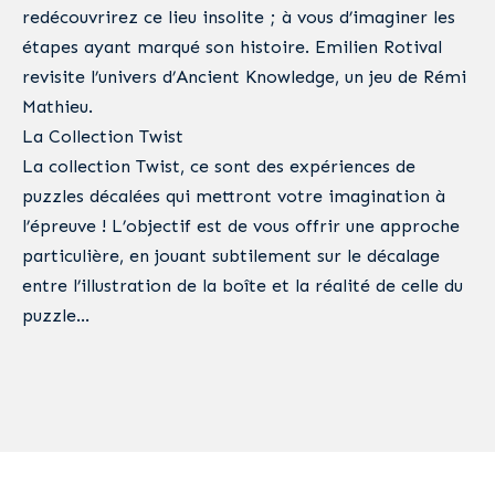
redécouvrirez ce lieu insolite ; à vous d’imaginer les
étapes ayant marqué son histoire. Emilien Rotival
revisite l’univers d’Ancient Knowledge, un jeu de Rémi
Mathieu.
La Collection Twist
La collection Twist, ce sont des expériences de
puzzles décalées qui mettront votre imagination à
l’épreuve ! L’objectif est de vous offrir une approche
particulière, en jouant subtilement sur le décalage
entre l’illustration de la boîte et la réalité de celle du
puzzle…