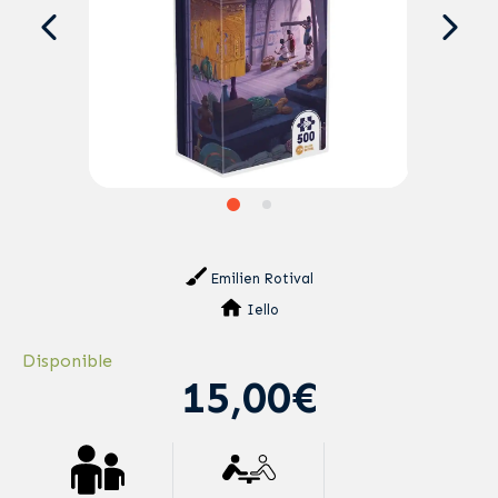
Emilien Rotival
Iello
Disponible
15,00€