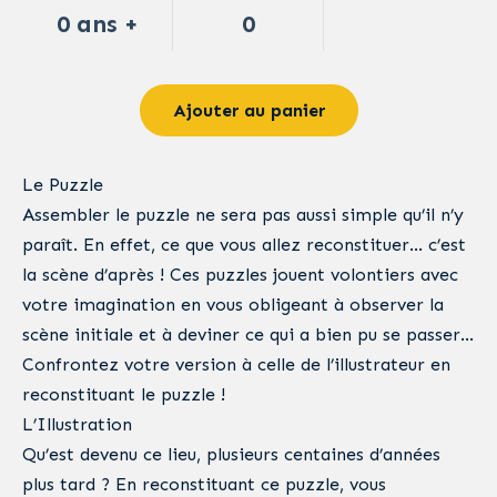
0 ans +
0
Ajouter au panier
Le Puzzle
Assembler le puzzle ne sera pas aussi simple qu’il n’y
paraît. En effet, ce que vous allez reconstituer… c’est
la scène d’après ! Ces puzzles jouent volontiers avec
votre imagination en vous obligeant à observer la
scène initiale et à deviner ce qui a bien pu se passer…
Confrontez votre version à celle de l’illustrateur en
reconstituant le puzzle !
L’Illustration
Qu’est devenu ce lieu, plusieurs centaines d’années
plus tard ? En reconstituant ce puzzle, vous