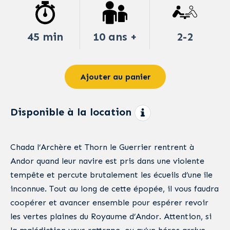
45 min
10 ans +
2-2
Ajouter au panier
Disponible à la location
Chada l’Archère et Thorn le Guerrier rentrent à
Andor quand leur navire est pris dans une violente
tempête et percute brutalement les écueils d’une île
inconnue. Tout au long de cette épopée, il vous faudra
coopérer et avancer ensemble pour espérer revoir
les vertes plaines du Royaume d’Andor. Attention, si