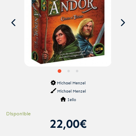
Michael Menzel
Michael Menzel
Iello
Disponible
22,00€