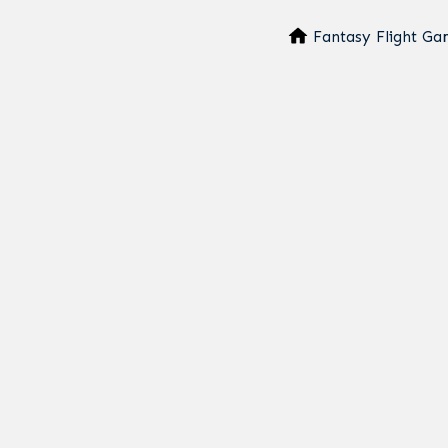
Fantasy Flight Ga