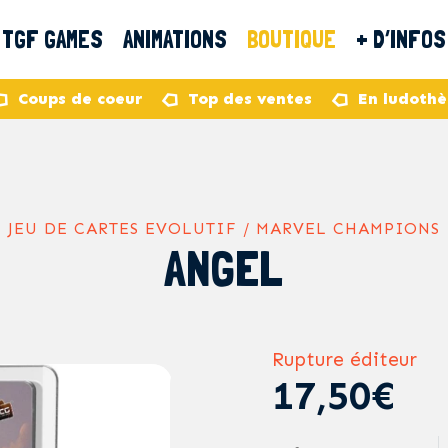
TGF GAMES
ANIMATIONS
BOUTIQUE
+ D’INFOS
Coups de coeur
Top des ventes
En ludoth
JEU DE CARTES EVOLUTIF / MARVEL CHAMPIONS
ANGEL
Rupture éditeur
17,50€