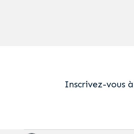
Inscrivez-vous à