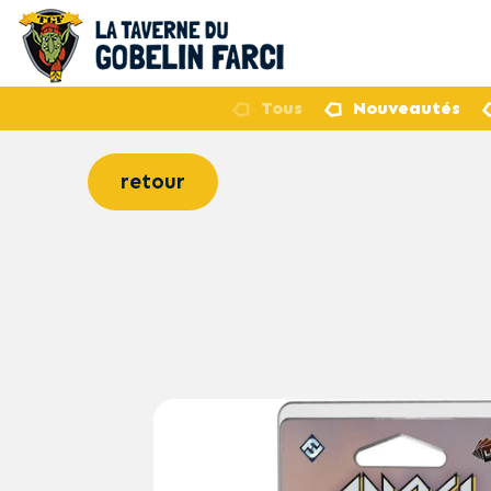
Tous
Nouveautés
retour