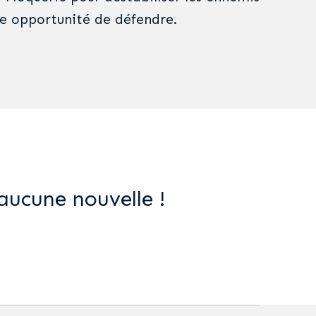
e opportunité de défendre.
aucune nouvelle !