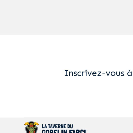
Inscrivez-vous à