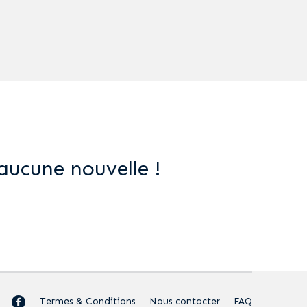
aucune nouvelle !
Termes & Conditions
Nous contacter
FAQ