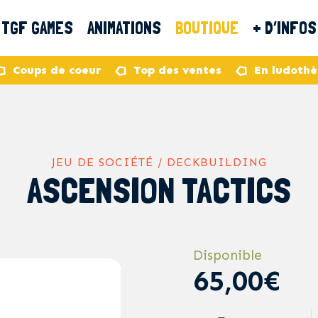
TGF GAMES
ANIMATIONS
BOUTIQUE
+ D’INFOS
Coups de coeur
Top des ventes
En ludoth
JEU DE SOCIÉTÉ / DECKBUILDING
ASCENSION TACTICS
Disponible
65,00€