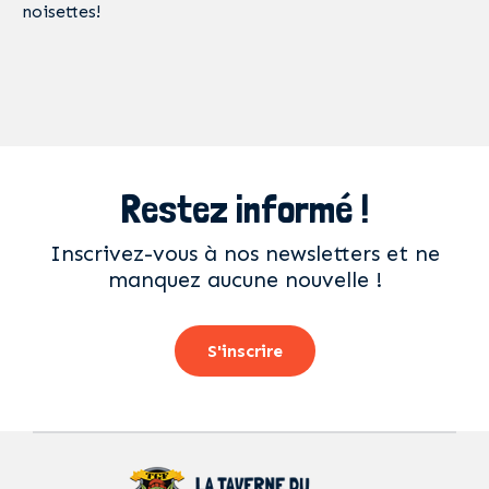
noisettes!
Restez informé !
Inscrivez-vous à nos newsletters et ne
manquez aucune nouvelle !
S'inscrire