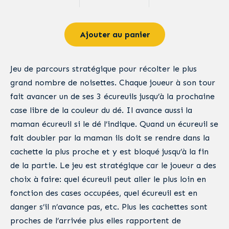
Ajouter au panier
Jeu de parcours stratégique pour récolter le plus
grand nombre de noisettes. Chaque joueur à son tour
fait avancer un de ses 3 écureuils jusqu’à la prochaine
case libre de la couleur du dé. Il avance aussi la
maman écureuil si le dé l’indique. Quand un écureuil se
fait doubler par la maman ils doit se rendre dans la
cachette la plus proche et y est bloqué jusqu’à la fin
de la partie. Le jeu est stratégique car le joueur a des
choix à faire: quel écureuil peut aller le plus loin en
fonction des cases occupées, quel écureuil est en
danger s’il n’avance pas, etc. Plus les cachettes sont
proches de l’arrivée plus elles rapportent de