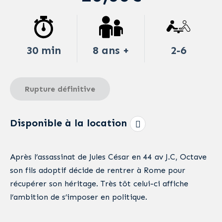
30 min
8 ans +
2-6
Rupture définitive
Disponible à la location
Après l’assassinat de Jules César en 44 av J.C, Octave
son fils adoptif décide de rentrer à Rome pour
récupérer son héritage. Très tôt celui-ci affiche
l’ambition de s’imposer en politique.