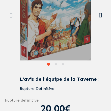
L'avis de l'équipe de la Taverne :
Rupture Définitive
Rupture définitive
20,00€