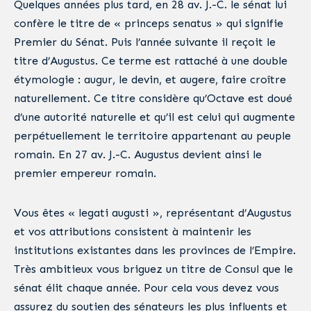
Quelques années plus tard, en 28 av. J.-C. le sénat lui
confère le titre de « princeps senatus » qui signifie
Premier du Sénat. Puis l’année suivante il reçoit le
titre d’Augustus. Ce terme est rattaché à une double
étymologie : augur, le devin, et augere, faire croître
naturellement. Ce titre considère qu’Octave est doué
d’une autorité naturelle et qu’il est celui qui augmente
perpétuellement le territoire appartenant au peuple
romain. En 27 av. J.-C. Augustus devient ainsi le
premier empereur romain.
Vous êtes « legati augusti », représentant d’Augustus
et vos attributions consistent à maintenir les
institutions existantes dans les provinces de l’Empire.
Très ambitieux vous briguez un titre de Consul que le
sénat élit chaque année. Pour cela vous devez vous
assurez du soutien des sénateurs les plus influents et