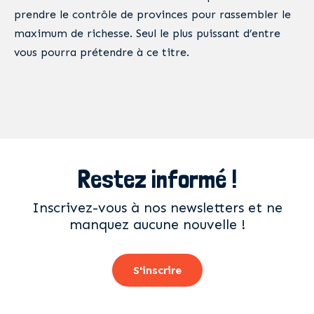
prendre le contrôle de provinces pour rassembler le
maximum de richesse. Seul le plus puissant d’entre
vous pourra prétendre à ce titre.
Restez informé !
Inscrivez-vous à nos newsletters et ne
manquez aucune nouvelle !
S'inscrire