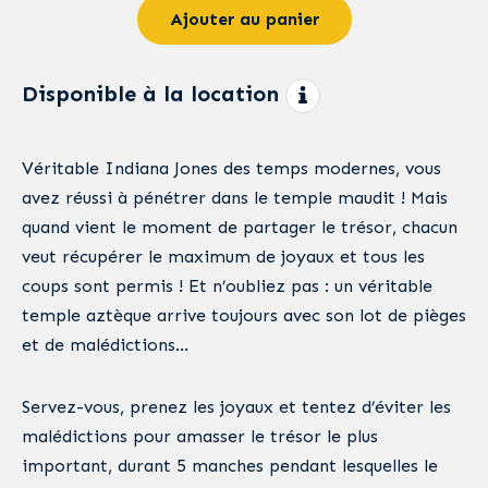
Ajouter au panier
Disponible à la location
Véritable Indiana Jones des temps modernes, vous
avez réussi à pénétrer dans le temple maudit ! Mais
quand vient le moment de partager le trésor, chacun
veut récupérer le maximum de joyaux et tous les
coups sont permis ! Et n’oubliez pas : un véritable
temple aztèque arrive toujours avec son lot de pièges
et de malédictions…
Servez-vous, prenez les joyaux et tentez d’éviter les
malédictions pour amasser le trésor le plus
important, durant 5 manches pendant lesquelles le