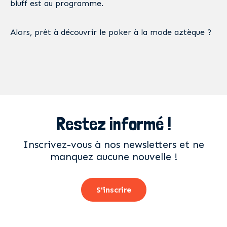
bluff est au programme.
Alors, prêt à découvrir le poker à la mode aztèque ?
Restez informé !
Inscrivez-vous à nos newsletters et ne
manquez aucune nouvelle !
S'inscrire