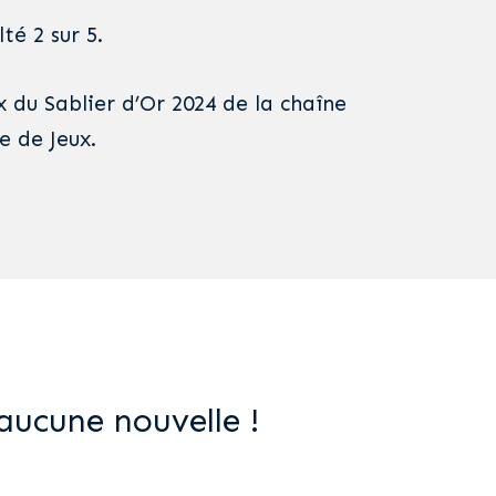
té 2 sur 5.
ix du Sablier d’Or 2024 de la chaîne
 de Jeux.
aucune nouvelle !