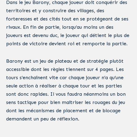
Dans le jeu Barony, chaque joueur doit conquérir des
territoires et y construire des villages, des
forteresses et des cités tout en se protégeant de ses
rivaux. En fin de partie, lorsqu’au moins un des
joueurs est devenu duc, le joueur qui détient le plus de
points de victoire devient roi et remporte la partie.
Barony est un jeu de plateau et de stratégie plutôt
accessible dont les règles tiennent sur 4 pages. Les
tours s’enchaînent vite car chaque joueur n’a qu’une
seule action à réaliser à chaque tour et les parties
sont donc rapides. Il vous faudra néanmoins un bon
sens tactique pour bien maîtriser les rouages du jeu
dont les mécanismes de placement et de blocage
demandent un peu de réflexion.