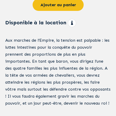
Ajouter au panier
Disponible à la location
Aux marches de l’Empire, la tension est palpable : les
luttes intestines pour la conquête du pouvoir
prennent des proportions de plus en plus
importantes. En tant que baron, vous dirigez l’une
des quatre familles les plus influentes de la région. A
la tête de vos armées de chevaliers, vous devrez
atteindre les régions les plus prospères, les faire
vôtre mais surtout les défendre contre vos opposants
! Il vous faudra également gravir les marches du
pouvoir, et un jour peut-être, devenir le nouveau roi !