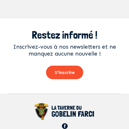
Restez informé !
Inscrivez-vous à nos newsletters et ne
manquez aucune nouvelle !
S'inscrire