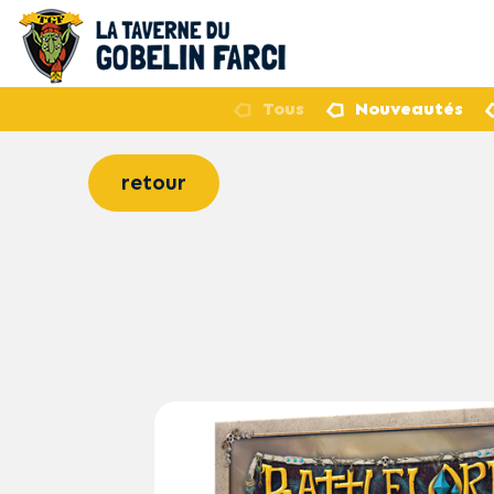
Tous
Nouveautés
retour