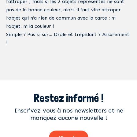
l’attraper ; mais si les 2 objets représentés ne sont
pas de la bonne couleur, alors il faut vite attraper
l’objet qui n’a rien de commun avec la carte : ni
l’objet, ni la couleur !
Simple ? Pas si sûr… Drôle et trépidant ? Assurément
!
Restez informé !
Inscrivez-vous à nos newsletters et ne
manquez aucune nouvelle !