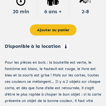
20 min
6 ans +
2-8
Ajouter au panier
Disponible à la location
Pour les pièces en bois : la bouteille est verte, le
fantôme est blanc, le fauteuil est rouge, le livre est
bleu et la souris est grise ! Mais sur les cartes, toutes
ces couleurs se mélangent… Il y a 2 objets sur chaque
carte, et dès que l’une d’elle est retournée, il s’agit
d’être le plus rapide à choper le bon objet : si la carte
présente un objet de la bonne couleur, il faut vite