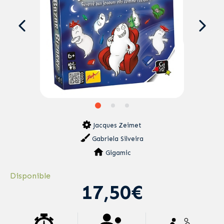
Jacques Zeimet
Gabriela Silveira
Gigamic
Disponible
17,50€