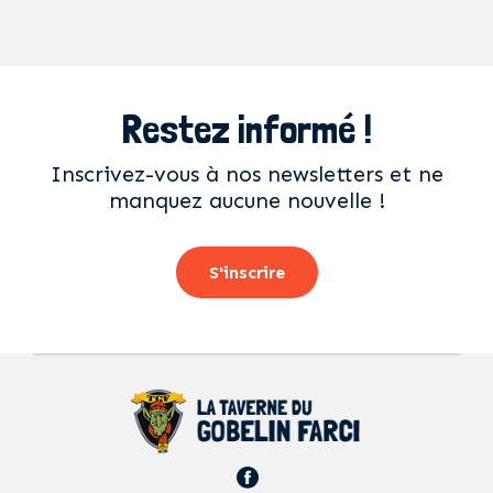
Restez informé !
Inscrivez-vous à nos newsletters et ne
manquez aucune nouvelle !
S'inscrire