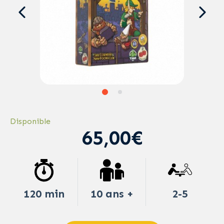
Disponible
65,00€
120 min
10 ans +
2-5