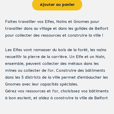
Ajouter au panier
Faites travailler vos Elfes, Nains et Gnomes pour
travailler dans au village et dans les guildes de Belfort
pour collecter des ressources et construire la ville !
Les Elfes vont ramasser du bois de la forêt, les nains
recueillir la pierre de la carrière. Un Elfe et un Nain,
ensemble, peuvent collecter des métaux dans les
mines ou collecter de l’or. Construire des bâtiments
dans les 5 districts de la ville permet d’embaucher les
Gnomes avec leur capacités spéciales.
Gérez vos ressources et l’or, choisissez vos bâtiments
à bon escient, et aidez à construire la ville de Belfort