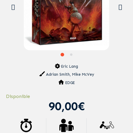
Eric Lang
Adrian Smith, Mike McVey
EDGE
Disponible
90,00€