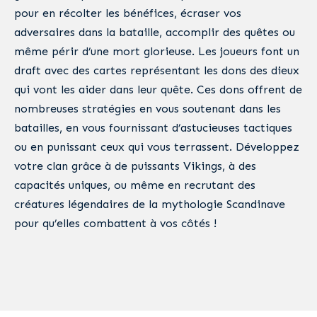
pour en récolter les bénéfices, écraser vos
adversaires dans la bataille, accomplir des quêtes ou
même périr d’une mort glorieuse. Les joueurs font un
draft avec des cartes représentant les dons des dieux
qui vont les aider dans leur quête. Ces dons offrent de
nombreuses stratégies en vous soutenant dans les
batailles, en vous fournissant d’astucieuses tactiques
ou en punissant ceux qui vous terrassent. Développez
votre clan grâce à de puissants Vikings, à des
capacités uniques, ou même en recrutant des
créatures légendaires de la mythologie Scandinave
pour qu’elles combattent à vos côtés !