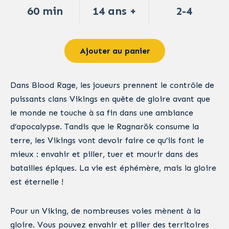
60 min
14 ans +
2-4
Ajouter au panier
Dans Blood Rage, les joueurs prennent le contrôle de
puissants clans Vikings en quête de gloire avant que
le monde ne touche à sa fin dans une ambiance
d’apocalypse. Tandis que le Ragnarök consume la
terre, les Vikings vont devoir faire ce qu’ils font le
mieux : envahir et piller, tuer et mourir dans des
batailles épiques. La vie est éphémère, mais la gloire
est éternelle !
Pour un Viking, de nombreuses voies mènent à la
gloire. Vous pouvez envahir et piller des territoires