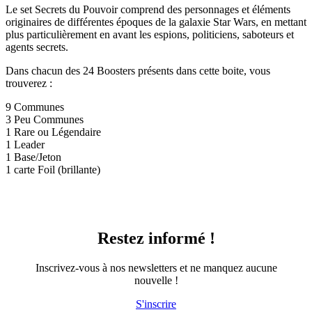
Le set Secrets du Pouvoir comprend des personnages et éléments
originaires de différentes époques de la galaxie Star Wars, en mettant
plus particulièrement en avant les espions, politiciens, saboteurs et
agents secrets.
Dans chacun des 24 Boosters présents dans cette boite, vous
trouverez :
9 Communes
3 Peu Communes
1 Rare ou Légendaire
1 Leader
1 Base/Jeton
1 carte Foil (brillante)
Restez informé !
Inscrivez-vous à nos newsletters et ne manquez aucune
nouvelle !
S'inscrire