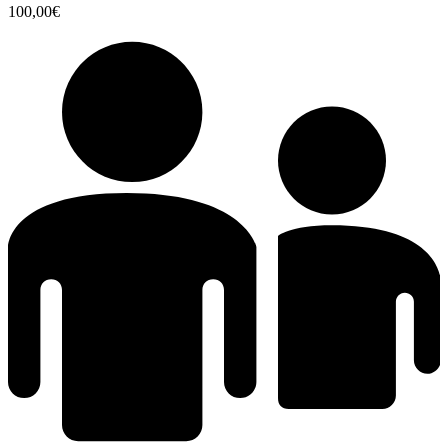
100,00€