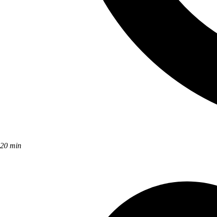
20 min