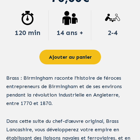
120 min
14 ans +
2-4
Ajouter au panier
Brass : Birmingham raconte l’histoire de féroces
entrepreneurs de Birmingham et de ses environs
pendant la révolution industrielle en Angleterre,
entre 1770 et 1870.
Dans cette suite du chef-d’œuvre original, Brass
Lancashire, vous développerez votre empire en
établissant des liaisons navales et ferroviaires, et en