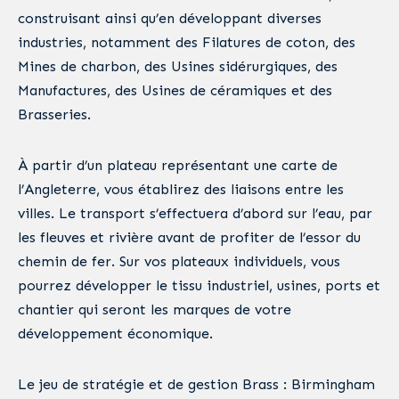
construisant ainsi qu’en développant diverses
industries, notamment des Filatures de coton, des
Mines de charbon, des Usines sidérurgiques, des
Manufactures, des Usines de céramiques et des
Brasseries.
À partir d’un plateau représentant une carte de
l’Angleterre, vous établirez des liaisons entre les
villes. Le transport s’effectuera d’abord sur l’eau, par
les fleuves et rivière avant de profiter de l’essor du
chemin de fer. Sur vos plateaux individuels, vous
pourrez développer le tissu industriel, usines, ports et
chantier qui seront les marques de votre
développement économique.
Le jeu de stratégie et de gestion Brass : Birmingham