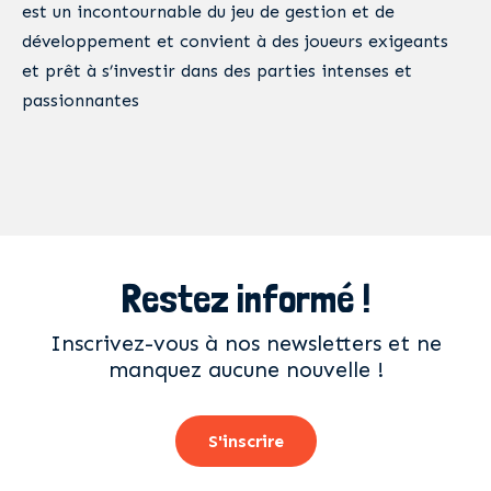
est un incontournable du jeu de gestion et de
développement et convient à des joueurs exigeants
et prêt à s’investir dans des parties intenses et
passionnantes
Restez informé !
Inscrivez-vous à nos newsletters et ne
manquez aucune nouvelle !
S'inscrire