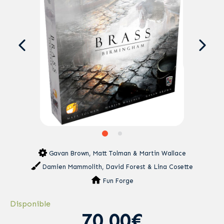
Gavan Brown, Matt Tolman & Martin Wallace
Damien Mammolith, David Forest & Lina Cosette
Fun Forge
Disponible
70,00€