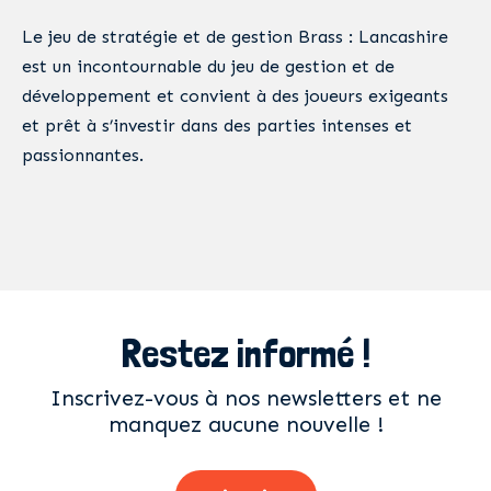
Le jeu de stratégie et de gestion Brass : Lancashire
est un incontournable du jeu de gestion et de
développement et convient à des joueurs exigeants
et prêt à s’investir dans des parties intenses et
passionnantes.
Restez informé !
Inscrivez-vous à nos newsletters et ne
manquez aucune nouvelle !