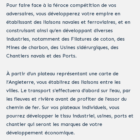
Pour faire face à la féroce compétition de vos
adversaires, vous développerez votre empire en
établissant des liaisons navales et ferroviaires, et en
construisant ainsi qu’en développant diverses
industries, notamment des Filatures de coton, des
Mines de charbon, des Usines sidérurgiques, des
Chantiers navals et des Ports.
À partir d’un plateau représentant une carte de
l’Angleterre, vous établirez des liaisons entre les
villes. Le transport s’effectuera d’abord sur l’eau, par
les fleuves et rivière avant de profiter de l’essor du
chemin de fer. Sur vos plateaux individuels, vous
pourrez développer le tissu industriel, usines, ports et
chantier qui seront les marques de votre
développement économique.