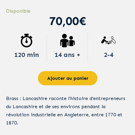
Disponible
70,00€
120 min
14 ans +
2-4
Ajouter au panier
Brass : Lancashire raconte l’histoire d’entrepreneurs
du Lancashire et de ses environs pendant la
révolution industrielle en Angleterre, entre 1770 et
1870.