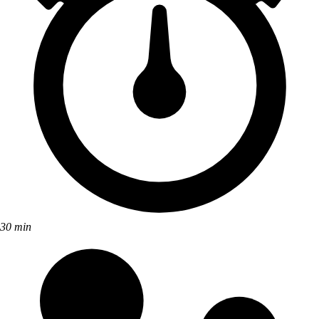
30 min