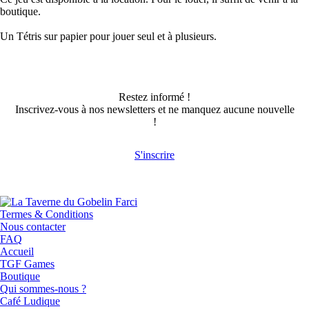
boutique.
Un Tétris sur papier pour jouer seul et à plusieurs.
Restez informé !
Inscrivez-vous à nos newsletters et ne manquez aucune nouvelle
!
S'inscrire
Termes & Conditions
Nous contacter
FAQ
Accueil
TGF Games
Boutique
Qui sommes-nous ?
Café Ludique