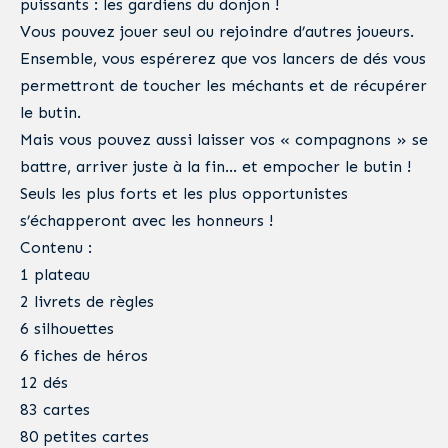
puissants : les gardiens du donjon !
Vous pouvez jouer seul ou rejoindre d’autres joueurs.
Ensemble, vous espérerez que vos lancers de dés vous
permettront de toucher les méchants et de récupérer
le butin.
Mais vous pouvez aussi laisser vos « compagnons » se
battre, arriver juste à la fin… et empocher le butin !
Seuls les plus forts et les plus opportunistes
s’échapperont avec les honneurs !
Contenu :
1 plateau
2 livrets de règles
6 silhouettes
6 fiches de héros
12 dés
83 cartes
80 petites cartes