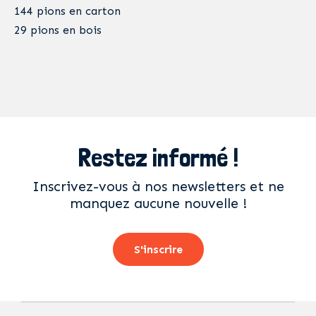
144 pions en carton
29 pions en bois
Restez informé !
Inscrivez-vous à nos newsletters et ne
manquez aucune nouvelle !
S'inscrire