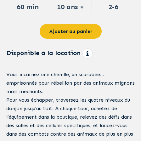
60 min
10 ans +
2-6
Ajouter au panier
Disponible à la location
Vous incarnez une chenille, un scarabée…
emprisonnés pour rébellion par des animaux mignons
mais méchants.
Pour vous échapper, traversez les quatre niveaux du
donjon jusqu’au toit. À chaque tour, achetez de
l’équipement dans la boutique, relevez des défis dans
des salles et des cellules spécifiques, et lancez-vous
dans des combats contre des animaux de plus en plus