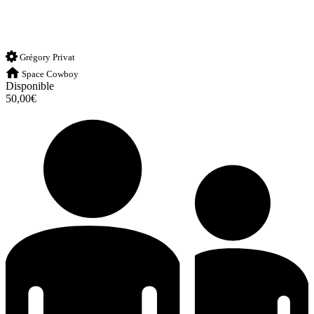
Grégory Privat
Space Cowboy
Disponible
50,00€