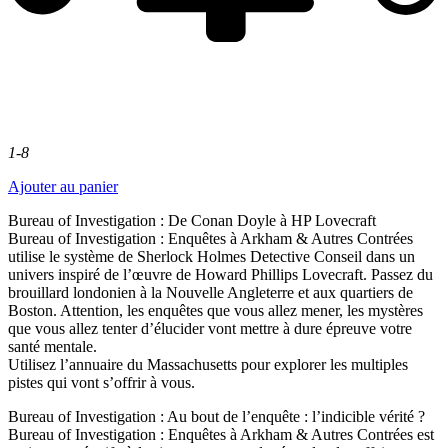
1-8
Ajouter au panier
Bureau of Investigation : De Conan Doyle à HP Lovecraft
Bureau of Investigation : Enquêtes à Arkham & Autres Contrées
utilise le système de Sherlock Holmes Detective Conseil dans un
univers inspiré de l’œuvre de Howard Phillips Lovecraft. Passez du
brouillard londonien à la Nouvelle Angleterre et aux quartiers de
Boston. Attention, les enquêtes que vous allez mener, les mystères
que vous allez tenter d’élucider vont mettre à dure épreuve votre
santé mentale.
Utilisez l’annuaire du Massachusetts pour explorer les multiples
pistes qui vont s’offrir à vous.
Bureau of Investigation : Au bout de l’enquête : l’indicible vérité ?
Bureau of Investigation : Enquêtes à Arkham & Autres Contrées est