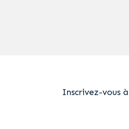
Inscrivez-vous à