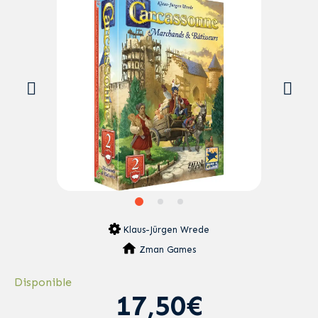
Klaus-Jürgen Wrede
Zman Games
Disponible
17,50€