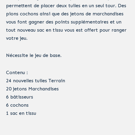
permettent de placer deux tuiles en un seul tour. Des
pions cochons ainsi que des jetons de marchandises
vous font gagner des points supplémentaires et un
tout nouveau sac en tissu vous est offert pour ranger
votre jeu.
Nécessite le jeu de base.
Contenu :
24 nouvelles tuiles Terrain
20 jetons Marchandises
6 bâtisseurs
6 cochons
1 sac en tissu