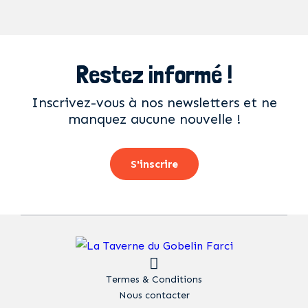
Restez informé !
Inscrivez-vous à nos newsletters et ne
manquez aucune nouvelle !
S'inscrire
Termes & Conditions
Nous contacter