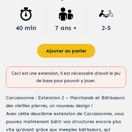
40 min
7 ans +
2-5
Ajouter au panier
Ceci est une extension, il est nécessaire d’avoir le jeu
de base pour pouvoir y jouer.
Carcassonne : Extension 2 – Marchands et Bâtisseurs:
des vieilles pierres, un nouveau design !
Avec cette deuxième extension de Carcassonne, vous
pouvez maintenant bâtir vos structures encore plus
vite qu’avant grâce aux meeples bâtisseurs, qui