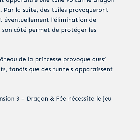
. Par la suite, des tuiles provoqueront
 éventuellement l’élimination de
e son côté permet de protéger les
 château de la princesse provoque aussi
, tandis que des tunnels apparaissent
nsion 3 – Dragon & Fée nécessite le jeu