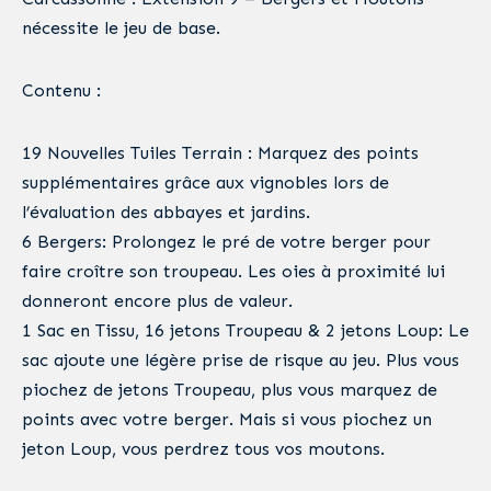
nécessite le jeu de base.
Contenu :
19 Nouvelles Tuiles Terrain : Marquez des points
supplémentaires grâce aux vignobles lors de
l’évaluation des abbayes et jardins.
6 Bergers: Prolongez le pré de votre berger pour
faire croître son troupeau. Les oies à proximité lui
donneront encore plus de valeur.
1 Sac en Tissu, 16 jetons Troupeau & 2 jetons Loup: Le
sac ajoute une légère prise de risque au jeu. Plus vous
piochez de jetons Troupeau, plus vous marquez de
points avec votre berger. Mais si vous piochez un
jeton Loup, vous perdrez tous vos moutons.