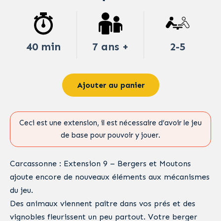
40 min
7 ans +
2-5
Ajouter au panier
Ceci est une extension, il est nécessaire d’avoir le jeu
de base pour pouvoir y jouer.
Carcassonne : Extension 9 – Bergers et Moutons
ajoute encore de nouveaux éléments aux mécanismes
du jeu.
Des animaux viennent paître dans vos prés et des
vignobles fleurissent un peu partout. Votre berger