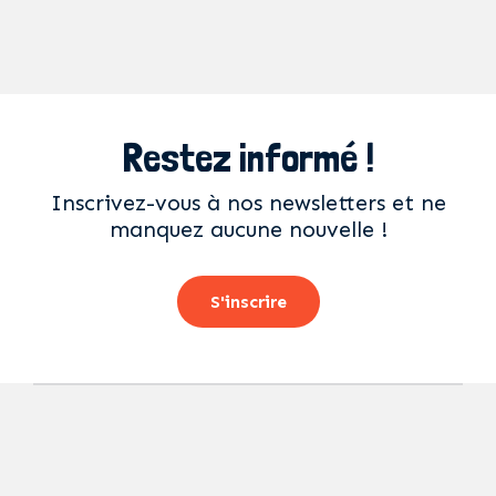
Restez informé !
Inscrivez-vous à nos newsletters et ne
manquez aucune nouvelle !
S'inscrire