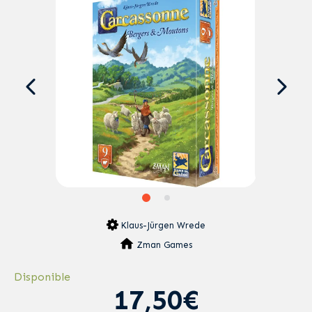
Klaus-Jürgen Wrede
Zman Games
Disponible
17,50€