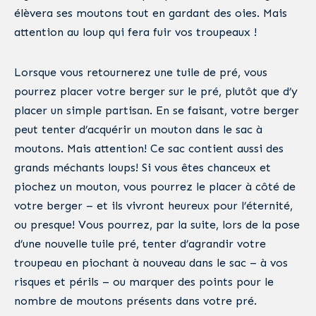
élèvera ses moutons tout en gardant des oies. Mais
attention au loup qui fera fuir vos troupeaux !
Lorsque vous retournerez une tuile de pré, vous
pourrez placer votre berger sur le pré, plutôt que d’y
placer un simple partisan. En se faisant, votre berger
peut tenter d’acquérir un mouton dans le sac à
moutons. Mais attention! Ce sac contient aussi des
grands méchants loups! Si vous êtes chanceux et
piochez un mouton, vous pourrez le placer à côté de
votre berger – et ils vivront heureux pour l’éternité,
ou presque! Vous pourrez, par la suite, lors de la pose
d’une nouvelle tuile pré, tenter d’agrandir votre
troupeau en piochant à nouveau dans le sac – à vos
risques et périls – ou marquer des points pour le
nombre de moutons présents dans votre pré.