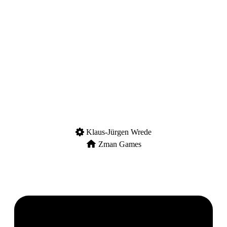
Klaus-Jürgen Wrede
Zman Games