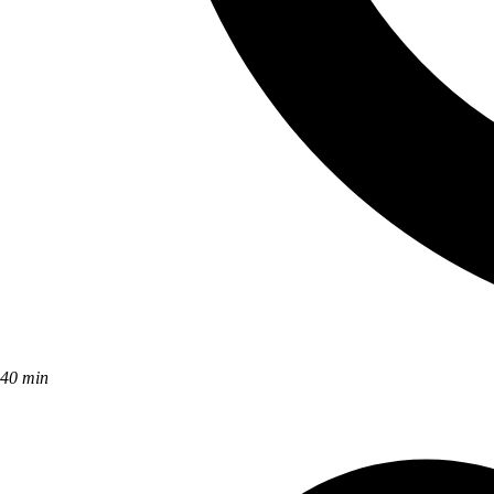
40 min