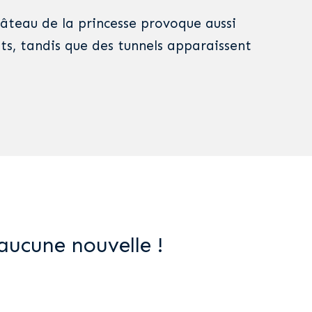
 château de la princesse provoque aussi
, tandis que des tunnels apparaissent
aucune nouvelle !