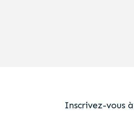
Inscrivez-vous à