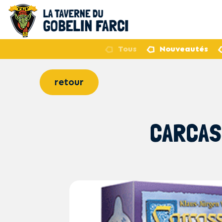
Tous
Nouveautés
retour
CARCAS