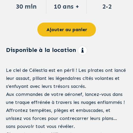
30 min
10 ans +
2-2
Ajouter au panier
Disponible à la location
Le ciel de Célestia est en péril ! Les pirates ont lancé
leur assaut, pillant les légendaires cités volantes et
s’enfuyant avec leurs trésors sacrés.
Aux commandes de votre aéronef, lancez-vous dans
une traque effrénée à travers les nuages enflammés !
Affrontez tempêtes, pièges et embuscades, et
unissez vos forces pour contrecarrer leurs plans…
sans pouvoir tout vous révéler.