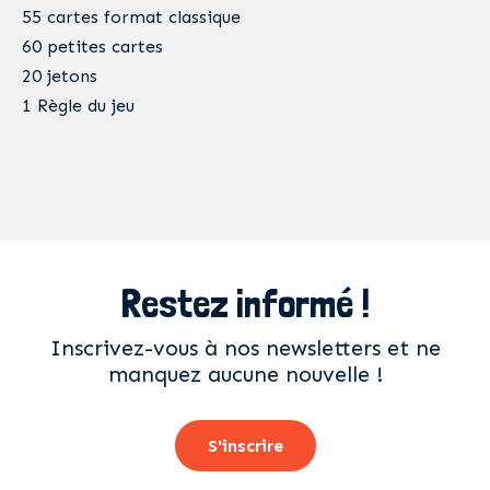
55 cartes format classique
60 petites cartes
20 jetons
1 Règle du jeu
Restez informé !
Inscrivez-vous à nos newsletters et ne
manquez aucune nouvelle !
S'inscrire