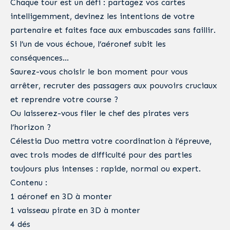
Chaque tour est un défi : partagez vos cartes
intelligemment, devinez les intentions de votre
partenaire et faites face aux embuscades sans faillir.
Si l’un de vous échoue, l’aéronef subit les
conséquences…
Saurez-vous choisir le bon moment pour vous
arrêter, recruter des passagers aux pouvoirs cruciaux
et reprendre votre course ?
Ou laisserez-vous filer le chef des pirates vers
l’horizon ?
Célestia Duo mettra votre coordination à l’épreuve,
avec trois modes de difficulté pour des parties
toujours plus intenses : rapide, normal ou expert.
Contenu :
1 aéronef en 3D à monter
1 vaisseau pirate en 3D à monter
4 dés