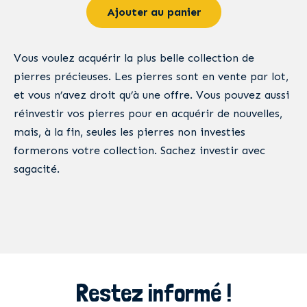
Ajouter au panier
Vous voulez acquérir la plus belle collection de
pierres précieuses. Les pierres sont en vente par lot,
et vous n’avez droit qu’à une offre. Vous pouvez aussi
réinvestir vos pierres pour en acquérir de nouvelles,
mais, à la fin, seules les pierres non investies
formerons votre collection. Sachez investir avec
sagacité.
Restez informé !