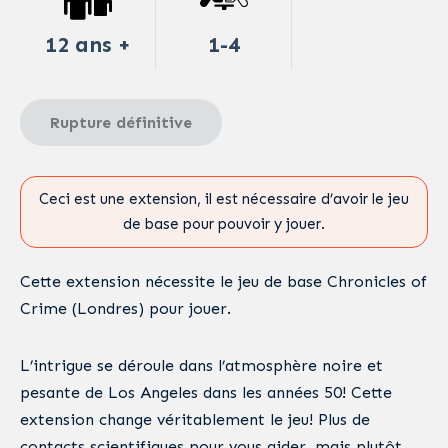
12 ans +
1-4
Rupture définitive
Ceci est une extension, il est nécessaire d’avoir le jeu
de base pour pouvoir y jouer.
Cette extension nécessite le jeu de base Chronicles of
Crime (Londres) pour jouer.
L’intrigue se déroule dans l’atmosphère noire et
pesante de Los Angeles dans les années 50! Cette
extension change véritablement le jeu! Plus de
contacts scientifiques pour vous aider, mais plutôt