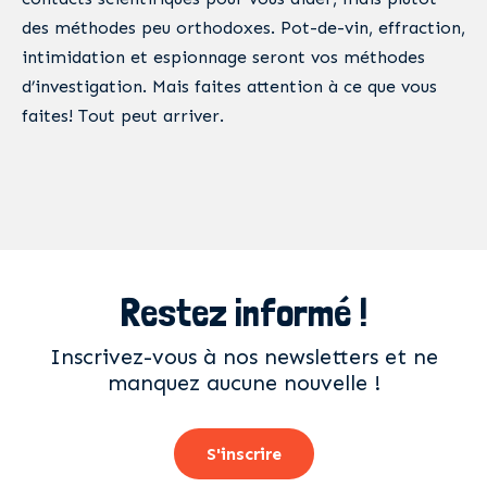
des méthodes peu orthodoxes. Pot-de-vin, effraction,
intimidation et espionnage seront vos méthodes
d’investigation. Mais faites attention à ce que vous
faites! Tout peut arriver.
Restez informé !
Inscrivez-vous à nos newsletters et ne
manquez aucune nouvelle !
S'inscrire