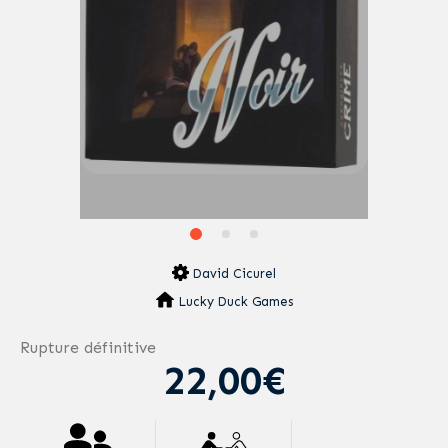
David Cicurel
Lucky Duck Games
Rupture définitive
22,00€