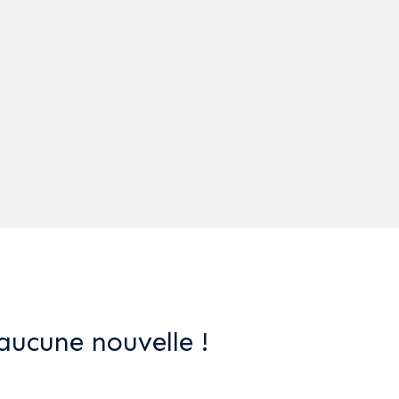
aucune nouvelle !