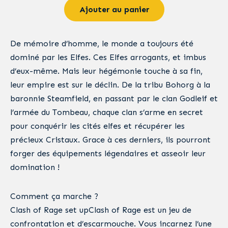
Ajouter au panier
De mémoire d’homme, le monde a toujours été
dominé par les Elfes. Ces Elfes arrogants, et imbus
d’eux-même. Mais leur hégémonie touche à sa fin,
leur empire est sur le déclin. De la tribu Bohorg à la
baronnie Steamfield, en passant par le clan Godleif et
l’armée du Tombeau, chaque clan s’arme en secret
pour conquérir les cités elfes et récupérer les
précieux Cristaux. Grace à ces derniers, ils pourront
forger des équipements légendaires et asseoir leur
domination !
Comment ça marche ?
Clash of Rage set upClash of Rage est un jeu de
confrontation et d’escarmouche. Vous incarnez l’une