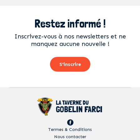
Restez informé !
Inscrivez-vous à nos newsletters et ne
manquez aucune nouvelle !
S'inscrire
Termes & Conditions
Nous contacter