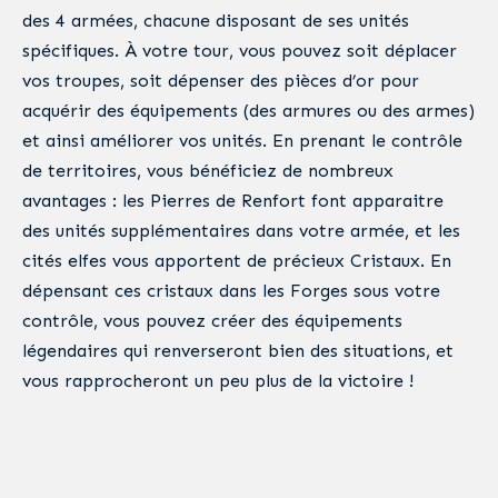
des 4 armées, chacune disposant de ses unités
spécifiques. À votre tour, vous pouvez soit déplacer
vos troupes, soit dépenser des pièces d’or pour
acquérir des équipements (des armures ou des armes)
et ainsi améliorer vos unités. En prenant le contrôle
de territoires, vous bénéficiez de nombreux
avantages : les Pierres de Renfort font apparaitre
des unités supplémentaires dans votre armée, et les
cités elfes vous apportent de précieux Cristaux. En
dépensant ces cristaux dans les Forges sous votre
contrôle, vous pouvez créer des équipements
légendaires qui renverseront bien des situations, et
vous rapprocheront un peu plus de la victoire !