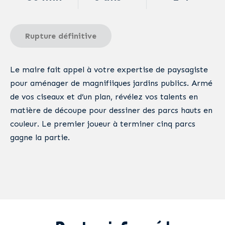
Rupture définitive
Le maire fait appel à votre expertise de paysagiste
pour aménager de magnifiiques jardins publics. Armé
de vos ciseaux et d’un plan, révélez vos talents en
matière de découpe pour dessiner des parcs hauts en
couleur. Le premier joueur à terminer cinq parcs
gagne la partie.