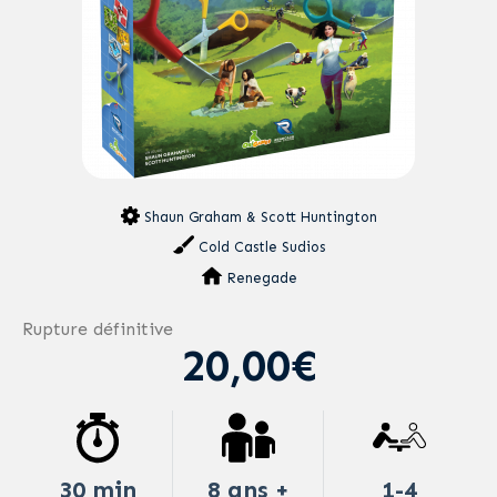
Shaun Graham & Scott Huntington
Cold Castle Sudios
Renegade
Rupture définitive
20,00€
30 min
8 ans +
1-4