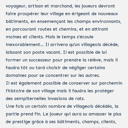
voyageur, artisan et marchand, les joueurs devront
faire prospérer leur village en érigeant de nouveaux
bâtiments, en ensemençant les champs environnants,
en parcourant routes et chemins, et en attirant
moines et clients. Mais le temps s’écoule
inexorablement… Il arrivera qu’un villageois décède,
laissant son poste vacant. Il est possible de lui
former un successeur pour prendre la relève, mais il
faudra tôt ou tard choisir de négliger certains
domaines pour se concentrer sur les autres.
Il est également possible de conserver sur parchemin
l’histoire de son village mais il faudra les protéger
des sempiternelles invasions de rats.
Une fois un certain nombre de villageois décédés, la
partie prend fin. Le joueur qui aura su amasser le plus
de prestige grâce à ses bâtiments, champs, clients,