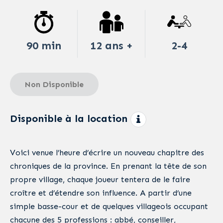
90 min
12 ans +
2-4
Non Disponible
Disponible à la location
Voici venue l’heure d’écrire un nouveau chapitre des
chroniques de la province. En prenant la tête de son
propre village, chaque joueur tentera de le faire
croître et d’étendre son influence. A partir d’une
simple basse-cour et de quelques villageois occupant
chacune des 5 professions : abbé, conseiller,