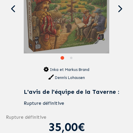
Inka et Markus Brand
Dennis Lohausen
L'avis de l'équipe de la Taverne :
Rupture définitive
Rupture définitive
35,00€