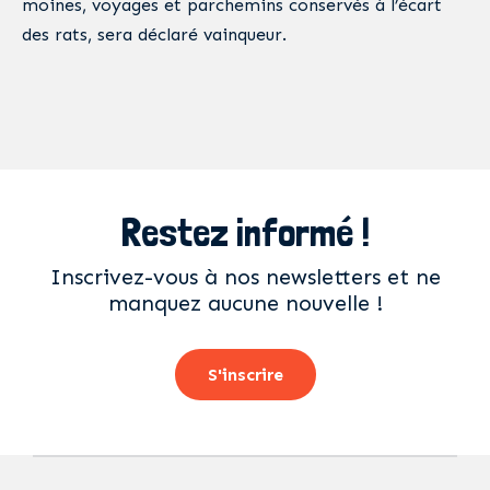
moines, voyages et parchemins conservés à l’écart
des rats, sera déclaré vainqueur.
Restez informé !
Inscrivez-vous à nos newsletters et ne
manquez aucune nouvelle !
S'inscrire